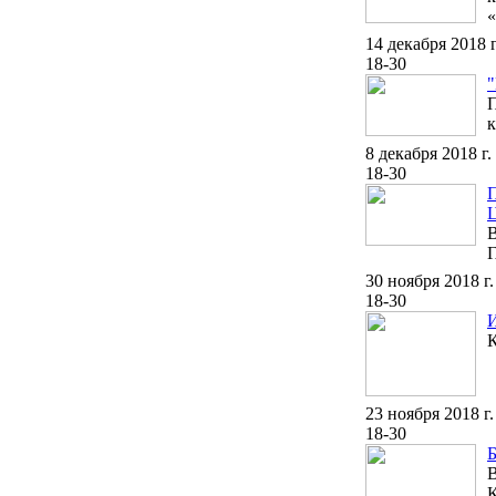
14 декабря 2018 г
18-30
"
П
к
8 декабря 2018 г.
18-30
П
Ц
В
30 ноября 2018 г.
18-30
И
К
23 ноября 2018 г.
18-30
Б
В
К