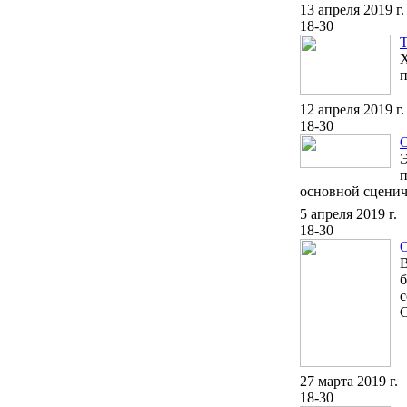
13 апреля 2019 г.
18-30
Х
п
12 апреля 2019 г.
18-30
Э
п
основной сценич
5 апреля 2019 г.
18-30
О
В
б
с
С
27 марта 2019 г.
18-30