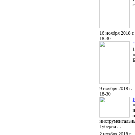
с
16 ноября 2018 г.
18-30
Ц
«
Б
9 ноября 2018 г.
18-30
И
«
и
о
инструментальны
Губерна ...
2 ноября 2018 г.