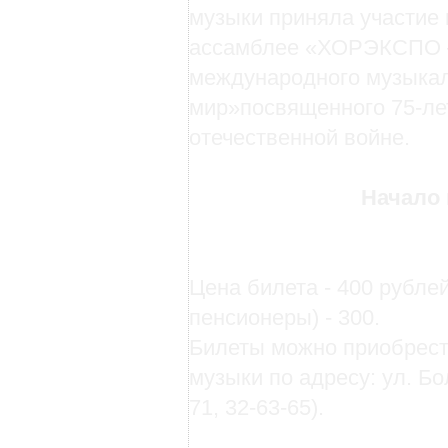
музыки приняла участие
ассамблее «ХОРЭКСПО –
международного музыкал
мир»посвященного 75-ле
отечественной войне.
Начало 
Цена билета - 400 рублей
пенсионеры) - 300.
Билеты можно приобрест
музыки по адресу: ул. Бо
71, 32-63-65).