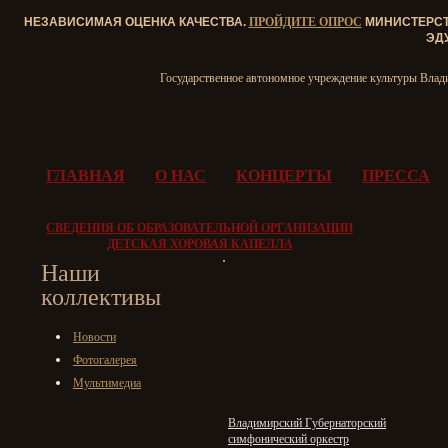
НЕЗАВИСИМАЯ ОЦЕНКА КАЧЕСТВА.
ПРОЙДИТЕ ОПРОС
МИНИСТЕРСТВ
ЭД
Государственное автономное учреждение культуры Влад
ГЛАВНАЯ
О НАС
КОНЦЕРТЫ
ПРЕССА
СВЕДЕНИЯ ОБ ОБРАЗОВАТЕЛЬНОЙ ОРГАНИЗАЦИИ
ДЕТСКАЯ ХОРОВАЯ КАПЕЛЛА
Наши
коллективы
Новости
Фотогалерея
Мультимедиа
Владимирский Губернаторский
симфонический оркестр