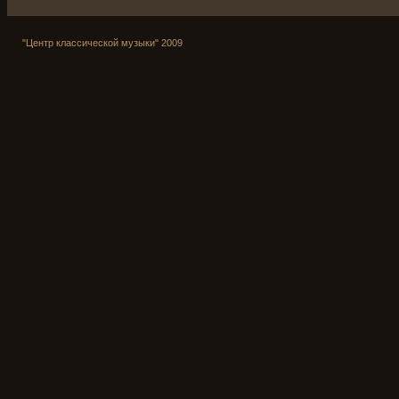
"Центр классической музыки" 2009